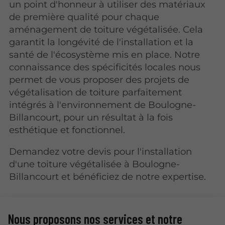
un point d'honneur à utiliser des matériaux
de première qualité pour chaque
aménagement de toiture végétalisée. Cela
garantit la longévité de l'installation et la
santé de l'écosystème mis en place. Notre
connaissance des spécificités locales nous
permet de vous proposer des projets de
végétalisation de toiture parfaitement
intégrés à l'environnement de Boulogne-
Billancourt, pour un résultat à la fois
esthétique et fonctionnel.
Demandez votre devis pour l'installation
d'une toiture végétalisée à Boulogne-
Billancourt et bénéficiez de notre expertise.
Nous proposons nos services et notre