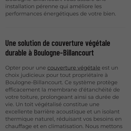
installation pérenne qui améliore les
performances énergétiques de votre bien.
Une solution de couverture végétale
durable à Boulogne-Billancourt
Opter pour une
couverture végétale
est un
choix judicieux pour tout propriétaire à
Boulogne-Billancourt. Ce système protège
efficacement la membrane d'étanchéité de
votre toiture, prolongeant ainsi sa durée de
vie. Un toit végétalisé constitue une
excellente barrière acoustique et un isolant
thermique naturel, réduisant vos besoins en
chauffage et en climatisation. Nous mettons