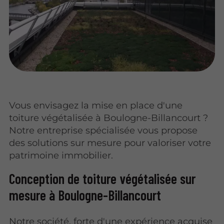
Vous envisagez la mise en place d'une
toiture végétalisée à Boulogne-Billancourt ?
Notre entreprise spécialisée vous propose
des solutions sur mesure pour valoriser votre
patrimoine immobilier.
Conception de toiture végétalisée sur
mesure à Boulogne-Billancourt
Notre société, forte d'une expérience acquise