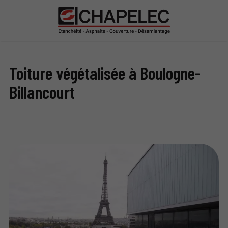
Toiture végétalisée à Boulogne-
Billancourt