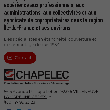
expérience aux professionnels, aux
administrations, aux collectivités et aux
syndicats de copropriétaires dans la région
Île-de-France et ses environs
Des spécialistes en étanchéité, couverture et
désamiantage depuis 1984
Contact
5 Avenue Philippe Lebon,
92396
VILLENEUVE-
LA-GARENNE CEDEX
01 47 99 23 23