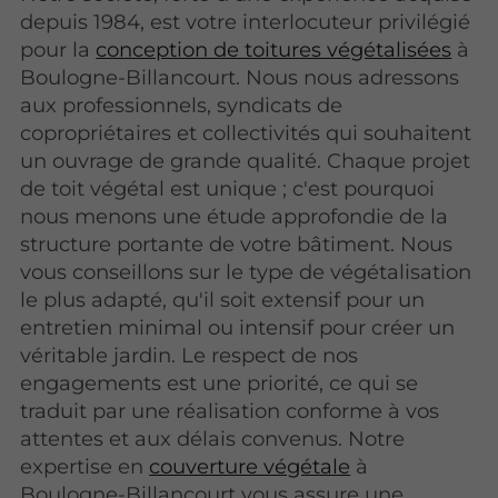
depuis 1984, est votre interlocuteur privilégié
pour la
conception de toitures végétalisées
à
Boulogne-Billancourt. Nous nous adressons
aux professionnels, syndicats de
copropriétaires et collectivités qui souhaitent
un ouvrage de grande qualité. Chaque projet
de toit végétal est unique ; c'est pourquoi
nous menons une étude approfondie de la
structure portante de votre bâtiment. Nous
vous conseillons sur le type de végétalisation
le plus adapté, qu'il soit extensif pour un
entretien minimal ou intensif pour créer un
véritable jardin. Le respect de nos
engagements est une priorité, ce qui se
traduit par une réalisation conforme à vos
attentes et aux délais convenus. Notre
expertise en
couverture végétale
à
Boulogne-Billancourt vous assure une